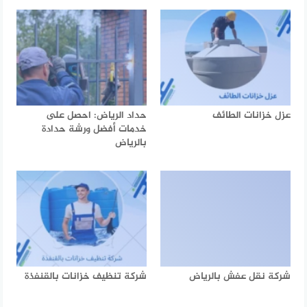
عزل خزانات الطائف
حداد الرياض: احصل على
خدمات أفضل ورشة حدادة
بالرياض
شركة نقل عفش بالرياض
شركة تنظيف خزانات بالقنفذة