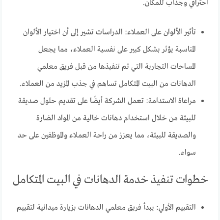
احترافي وجذاب للمكان.
تأثير الألوان على العملاء: الدراسات تشير إلى أن اختيار الألوان
المناسبة يؤثر بشكل كبير على نفسية العملاء، مما يجعل
المساحات التجارية التي تم تنفيذها من قبل فريق معلمي
الدهانات من البيت المتكامل تساهم في جذب المزيد من العملاء.
مراعاة الاستدامة: تعمل الشركة أيضًا على تقديم حلول صديقة
للبيئة من خلال استخدام دهانات خالية من المواد الضارة
والصديقة للبيئة، مما يعزز من راحة العملاء والموظفين على حد
سواء.
خطوات تنفيذ خدمة الدهانات في البيت المتكامل
التقييم الأولي: يبدأ فريق معلمي الدهانات بزيارة ميدانية لتقييم