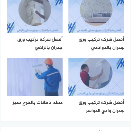
أفضل شركة تركيب ورق
أفضل شركة تركيب ورق
جدران بالدوادمي
جدران بالزلفي
أفضل شركة تركيب ورق
معلم دهانات بالخرج مميز
جدران وادي الدواسر