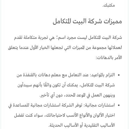
مكتبك.
مميزات شركة البيت المتكامل
شركة البيت المتكامل ليست مجرد اسم؛ هي تجربة متكاملة تقدم
لعملائها مجموعة من المميزات التي تجعلها الخيار الأول عندما يتعلق
الأمر بالدهانات:
التزام بالمواعيد: عند التعامل مع معلم دهانات بالقنفذة من
شركة البيت المتكامل، يمكنك أن تكون واثقًا بأنهم سيبدأون
وينهون العمل في الموعد المحدد، دون أي تأخير.
استشارات مجانية: توفر الشركة استشارات مجانية للمساعدة في
اختيار الألوان والأنواع الأنسب لاحتياجاتك، سواء كنت تفضل
الأساليب التقليدية أو الأساليب الحديثة.