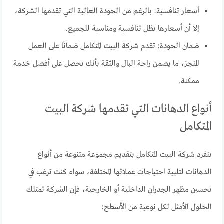
أسعار تنافسية: بالرغم من الجودة العالية التي تقدمها الشركة،
إلا أن أسعارها تظل تنافسية ومناسبة للجميع.
ضمان الجودة: تقدم شركة البيت المتكامل ضمانًا على العمل
المنجز، ما يضمن راحة البال والثقة بأنك تحصل على أفضل خدمة
ممكنة.
أنواع الدهانات التي تقدمها شركة البيت
المتكامل
تنفرد شركة البيت المتكامل بتقديم مجموعة متنوعة من أنواع
الدهانات لتلبية احتياجات عملائها المختلفة، سواء كنت ترغب في
تحسين مظهر الجدران الداخلية أو الخارجية، فإن الشركة تمتلك
الحلول الأمثل لكل نوعية من الأسطح: