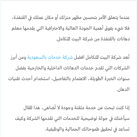
عندما يتعلق الأمر بتحسين مظهر منزلك أو مكان عملك في القنفذة،
فلا شيء يفوق أهمية الجودة العالية والاحترافية التي يقدمها معلم
دهانات بالقنفذة من شركة البيت المتكامل.
تُعد شركة البيت المتكامل افضل
شركة خدمات بالسعودية
ومن أبرز
الشركات التي تقدم خدمات الدهانات الداخلية والخارجية بفضل
سنوات الخبرة الطويلة، الاهتمام بالتفاصيل، استخدام أحدث تقنيات
الدهان.
إذا كنت تبحث عن خدمة متقنة وجودة لا تُضاهى، هذا المقال
سيأخذك في جولة توضيحية للخدمات التي تقدمها الشركة وكيف
تساعد في تحقيق طموحاتك الجمالية والوظيفية.