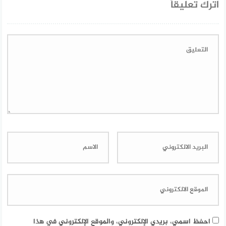
اترك تعليقاً
احفظ اسمي، بريدي الإلكتروني، والموقع الإلكتروني في هذا