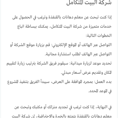
شركة البيت المتكامل
إذا كنت تبحث عن معلم دهانات بالقنفذة وترغب في الحصول على
خدمات متميزة من شركة البيت المتكامل، يمكنك ببساطة اتباع
الخطوات التالية:
التواصل عبر الهاتف أو الموقع الإلكتروني: قم بزيارة موقع الشركة أو
التواصل عبر الهاتف لطلب استشارة مجانية.
تحديد موعد لزيارة ميدانية: سيقوم فريق الشركة بترتيب زيارة لتقييم
المكان وتقديم عرض أسعار مبدئي.
بدء العمل: بمجرد الموافقة على العرض، سيبدأ الفريق بتنفيذ المشروع
في الموعد المحدد.
في النهاية، إذا كنت ترغب في تجديد منزلك أو مكتبك وتبحث عن
معلم دهانات بالقنفذة يتمتع بالخبرة والاحترافية، إن شركة البيت