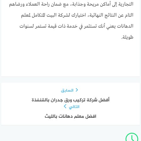
التجارية إلى أماكن مريحة وجذابة، مع ضمان راحة العملاء ورضاهم
التام عن النتائج النهائية، اختيارك لشركة البيت المتكامل لمعلم
الدهانات يعني أنك تستثمر في خدمة ذات قيمة تستمر لسنوات
طويلة.
السابق
أفضل شركة تركيب ورق جدران بالقنفذة
التالي
افضل معلم دهانات بالليث