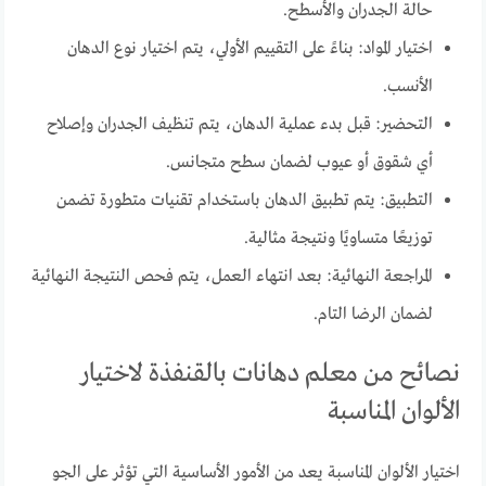
حالة الجدران والأسطح.
اختيار المواد: بناءً على التقييم الأولي، يتم اختيار نوع الدهان
الأنسب.
التحضير: قبل بدء عملية الدهان، يتم تنظيف الجدران وإصلاح
أي شقوق أو عيوب لضمان سطح متجانس.
التطبيق: يتم تطبيق الدهان باستخدام تقنيات متطورة تضمن
توزيعًا متساويًا ونتيجة مثالية.
المراجعة النهائية: بعد انتهاء العمل، يتم فحص النتيجة النهائية
لضمان الرضا التام.
نصائح من معلم دهانات بالقنفذة لاختيار
الألوان المناسبة
اختيار الألوان المناسبة يعد من الأمور الأساسية التي تؤثر على الجو