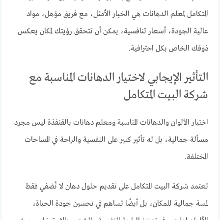
المتكامل لمعلم الدهانات هي الخيار الأمثل، مع فريق مؤهل، مواد
عالية الجودة، أسعار تنافسية، يمكن أن تتحقق رؤيتك لمكان يعكس
ذوقك الخاص بكل احترافية.
التأثير الإيجابي لاختيار الدهانات المناسبة مع
شركة البيت المتكامل
اختيار الألوان والدهانات المناسبة ومعلم دهانات بالقنفذة ليس مجرد
مسألة جمالية، بل له تأثير كبير على النفسية والراحة في المساحات
المختلفة.
تعتمد شركة البيت المتكامل على تقديم حلول دهان لا تُضفي فقط
لمسة جمالية للمكان، بل أيضًا تساهم في تحسين جودة الحياة،