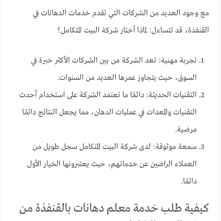
مع وجود العديد من الشركات التي تقدم خدمات الدهانات في
القنفذة، قد تتساءل: لماذا أختار شركة البيت المتكامل؟
تجربة مهنية: تعد الشركة من بين الشركات الأكثر خبرة في
السوق، حيث يتجاوز عمرها العديد من السنوات.
التقنيات الحديثة: دائمًا ما تعتمد الشركة على استخدام أحدث
التقنيات والمعدات في عمليات الدهان، مما يجعل النتائج دائمًا
مرضية.
سمعة موثوقة: لدى شركة البيت المتكامل سجل طويل من
العملاء الراضين عن خدماتهم، حيث يعتبرونها الخيار الأول
دائمًا.
كيفية طلب خدمة معلم دهانات بالقنفذة من