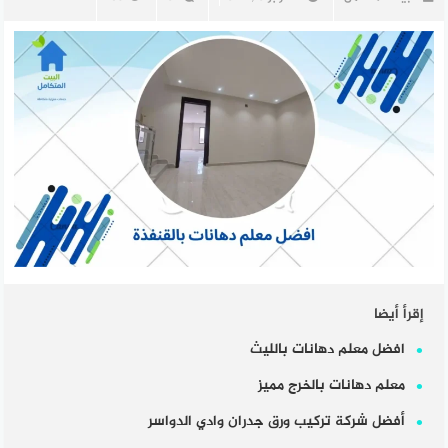
إقرأ أيضا
افضل معلم دهانات بالليث
معلم دهانات بالخرج مميز
أفضل شركة تركيب ورق جدران وادي الدواسر