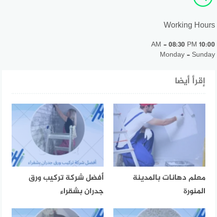
Working Hours
10:00 AM - 08:30 PM
Monday - Sunday
إقرأ أيضا
معلم دهانات بالمدينة
أفضل شركة تركيب ورق
المنورة
جدران بشقراء