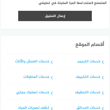
المتصفح لاستخدامها المرة المقبلة في تعليقي.
أقسام الموقع
خدمات الترميم
خدمات العفش والأثاث
خدمات التكييف
خدمات المقاولات
خدمات التنظيف
خدمات تسليك مجاري
خدمات الحدائق
كشف تسربات المياه