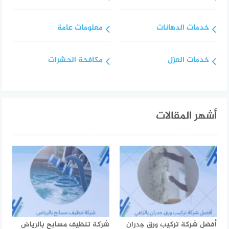
خدمات الدهانات
معلومات عامة
خدمات العزل
مكافحة الحشرات
أشهر المقالات
أفضل شركة تركيب ورق جدران
شركة تنظيف مسابح بالرياض