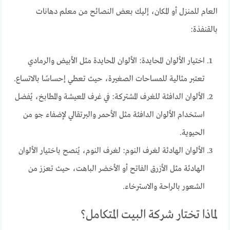
العام للمنزل أو المكان، إليك بعض النصائح من معلم دهانات
بالقنفذة:
اختيار الألوان المحايدة: الألوان المحايدة مثل الأبيض والرمادي
تعتبر مثالية للمساحات الصغيرة، حيث تعطي إحساسًا بالاتساع.
الألوان الدافئة للغرف المشتركة: في غرف المعيشة والمطابخ، يُفضل
استخدام الألوان الدافئة مثل الأحمر والبرتقالي لإضفاء جو من
الحيوية.
الألوان الهادئة لغرف النوم: لغرف النوم، يُنصح باختيار الألوان
الهادئة مثل الأزرق الفاتح أو الأخضر الباهت، حيث تعزز من
الشعور بالراحة والاسترخاء.
لماذا تختار شركة البيت المتكامل؟