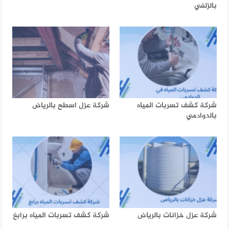
بالزلفي
شركة كشف تسربات المياه
شركة عزل اسطح بالرياض
بالدوادمي
شركة عزل خزانات بالرياض
شركة كشف تسربات المياه برابغ