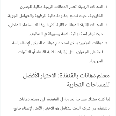
الدهانات الزيتية: تعتبر الدهانات الزيتية مثالية للجدران
الخارجية، حيث تتمتع بمقاومة عالية للرطوبة والعوامل الجوية.
الدهانات المائية: الدهانات المائية أكثر شيوعًا للاستخدام الداخلي،
حيث توفر لمسة نهائية ناعمة وسهولة في التنظيف.
دهانات الديكور: يمكن استخدام دهانات الديكور لإضفاء لمسة
فنية على الجدران، مثل المؤثرات ثلاثية الأبعاد أو التأثيرات
الحريرية.
معلم دهانات بالقنفذة: الاختيار الأفضل
للمساحات التجارية
إذا كنت تمتلك مساحة تجارية في القنفذة، فإن معلم دهانات
بالقنفذة من شركة البيت المتكامل هو الاختيار الأمثل لإعطاء طابع