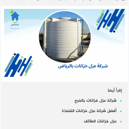
إقرأ أيضا
شركة عزل خزانات بالخرج
أفضل شركة عزل خزانات القنفذة
عزل خزانات الطائف