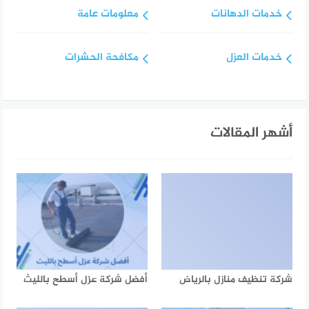
خدمات الدهانات
معلومات عامة
خدمات العزل
مكافحة الحشرات
أشهر المقالات
شركة تنظيف منازل بالرياض
أفضل شركة عزل أسطح بالليث