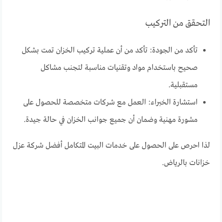
التحقق من التركيب
تأكد من الجودة: تأكد من أن عملية تركيب الخزان تمت بشكل
صحيح باستخدام مواد وتقنيات مناسبة لتجنب مشاكل
مستقبلية.
استشارة الخبراء: العمل مع شركات متخصصة للحصول على
مشورة مهنية وضمان أن جميع جوانب الخزان في حالة جيدة.
لذا احرص على الحصول على خدمات البيت المتكامل أفضل شركة عزل
خزانات بالرياض.