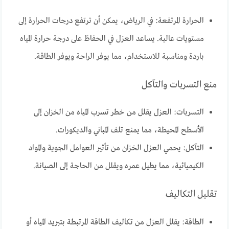
الحرارة المرتفعة: في الرياض، يمكن أن ترتفع درجات الحرارة إلى
مستويات عالية. يساعد العزل في الحفاظ على درجة حرارة المياه
باردة ومناسبة للاستخدام، مما يوفر الراحة ويوفر الطاقة.
منع التسربات والتآكل
التسربات: العزل يقلل من خطر تسرب المياه من الخزان إلى
الأسطح المحيطة، مما يمنع تلف المباني والديكورات.
التآكل: يحمي العزل الخزان من تأثير العوامل الجوية والمواد
الكيميائية، مما يطيل عمره ويقلل من الحاجة إلى الصيانة.
تقليل التكاليف
الطاقة: يقلل العزل من تكاليف الطاقة المرتبطة بتبريد المياه أو