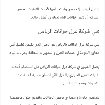
بفضل فريقها المتخصص واستخدامها لأحدث التقنيات، تضمن
الشركة أن تكون خزانات المياه لديك في أفضل حالة.
فني شركة عزل خزانات الرياض
فني شركة عزل خزانات بالرياض هو الخبير الذي يضمن تطبيق أعلى
معايير الجودة في خدمات العزل والتجهيزات المتعلقة بخزانات المياه.
يعمل الفنيون في شركة عزل خزانات الرياض على استخدام أحدث
تقنيات العزل الحراري والعزل المائي لضمان حماية فعالة ضد
التسربات وتغيرات الطقس.
يتمتعون بخبرة واسعة في فحص الخزانات وتقديم حلول مخصصة