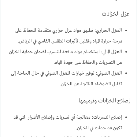
عزل الخزانات
العزل الحراري: تطبيق مواد عزل حراري متقدمة للحفاظ على
درجة حرارة المياه وتقليل تأثيرات الطقس القاسي في الرياض.
العزل المائي: استخدام مواد مانعة للتسرب لضمان حماية الخزان
من التسربات والحفاظ على جودة المياه.
العزل الصوتي: توفير خيارات للعزل الصوتي في حال الحاجة إلى
تقليل الضوضاء الناتجة عن الخزان.
إصلاح الخزانات وترميمها
إصلاح التسربات: معالجة أي تسربات وإصلاح الأضرار التي قد
تكون قد حدثت في الخزان.