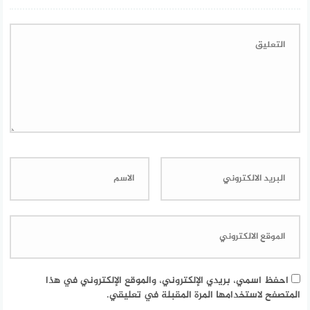
احفظ اسمي، بريدي الإلكتروني، والموقع الإلكتروني في هذا
المتصفح لاستخدامها المرة المقبلة في تعليقي.