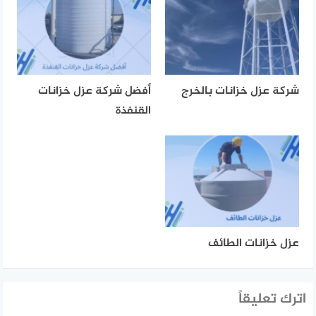
شركة عزل خزانات بالخرج
أفضل شركة عزل خزانات
القنفذة
عزل خزانات الطائف
اترك تعليقاً