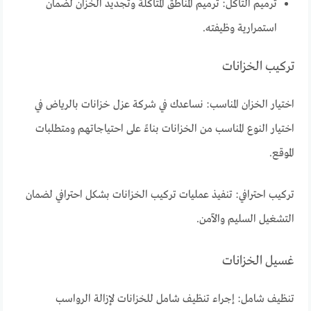
ترميم التآكل: ترميم المناطق المتآكلة وتجديد الخزان لضمان
استمرارية وظيفته.
تركيب الخزانات
اختيار الخزان المناسب: نساعدك في شركة عزل خزانات بالرياض في
اختيار النوع المناسب من الخزانات بناءً على احتياجاتهم ومتطلبات
الموقع.
تركيب احترافي: تنفيذ عمليات تركيب الخزانات بشكل احترافي لضمان
التشغيل السليم والآمن.
غسيل الخزانات
تنظيف شامل: إجراء تنظيف شامل للخزانات لإزالة الرواسب