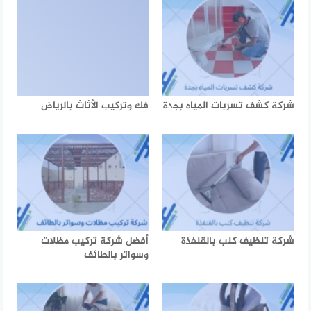
شركة كشف تسربات المياه بجدة
فك وتركيب الأثاث بالرياض
شركة تنظيف كنب بالقنفذة
أفضل شركة تركيب مظلات
وسواتر بالطائف