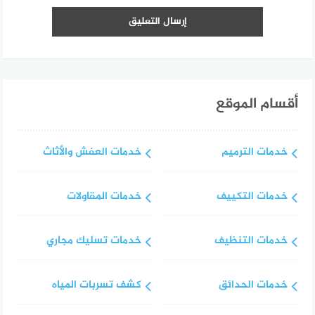
أقسام الموقع
خدمات الترميم
خدمات العفش والأثاث
خدمات التكييف
خدمات المقاولات
خدمات التنظيف
خدمات تسليك مجاري
خدمات الحدائق
كشف تسربات المياه