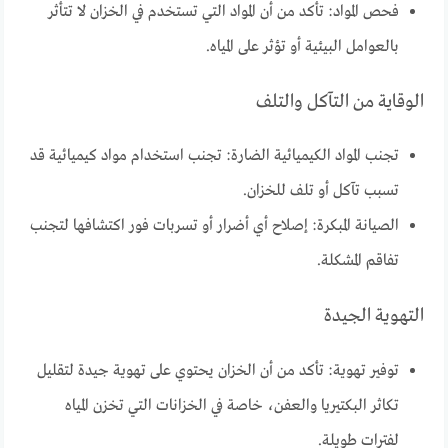
فحص المواد: تأكد من أن المواد التي تستخدم في الخزان لا تتأثر
بالعوامل البيئية أو تؤثر على المياه.
الوقاية من التآكل والتلف
تجنب المواد الكيميائية الضارة: تجنب استخدام مواد كيميائية قد
تسبب تآكل أو تلف للخزان.
الصيانة المبكرة: إصلاح أي أضرار أو تسربات فور اكتشافها لتجنب
تفاقم المشكلة.
التهوية الجيدة
توفير تهوية: تأكد من أن الخزان يحتوي على تهوية جيدة لتقليل
تكاثر البكتيريا والعفن، خاصة في الخزانات التي تخزن المياه
لفترات طويلة.