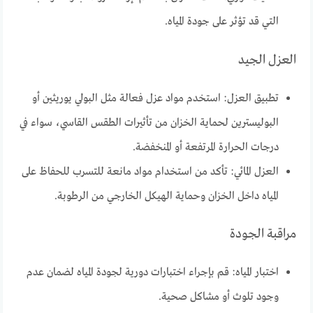
التي قد تؤثر على جودة المياه.
العزل الجيد
تطبيق العزل: استخدم مواد عزل فعالة مثل البولي يوريثين أو
البوليسترين لحماية الخزان من تأثيرات الطقس القاسي، سواء في
درجات الحرارة المرتفعة أو المنخفضة.
العزل المائي: تأكد من استخدام مواد مانعة للتسرب للحفاظ على
المياه داخل الخزان وحماية الهيكل الخارجي من الرطوبة.
مراقبة الجودة
اختبار المياه: قم بإجراء اختبارات دورية لجودة المياه لضمان عدم
وجود تلوث أو مشاكل صحية.