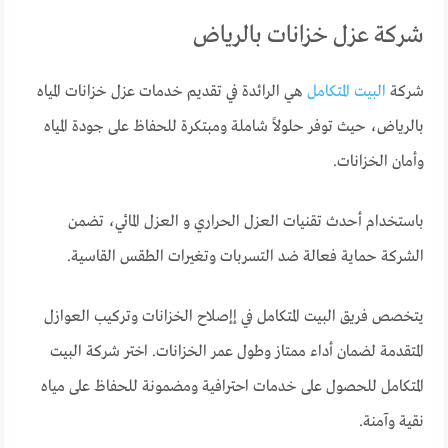
شركة عزل خزانات بالرياض
شركة
البيت المتكامل
هي الرائدة في تقديم خدمات عزل خزانات المياه
بالرياض، حيث توفر حلولاً شاملة ومبتكرة للحفاظ على جودة المياه
وأمان الخزانات.
باستخدام أحدث تقنيات العزل الحراري و العزل المائي، تضمن
الشركة حماية فعالة ضد التسربات وتغيرات الطقس القاسية.
يتخصص فريق البيت المتكامل في إإصلاح الخزانات وتركيب العوازل
المتقدمة لضمان أداء ممتاز وطول عمر الخزانات. اختر شركة البيت
المتكامل للحصول على خدمات احترافية ومضمونة للحفاظ على مياه
نقية وآمنة.