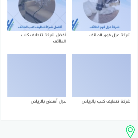
شركة عزل فوم الطائف
أفضل شركة تنظيف كنب
الطائف
شركة تنظيف كنب بالرياض
عزل أسطح بالرياض