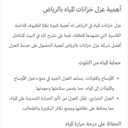
أهمية عزل خزانات المياه بالرياض
عزل خزانات المياه في الرياض له أهمية كبيرة نظرًا للظروف المناخية
القاسية التي تشهدها المنطقة، فيما يلي نشرح لك في البيت المتكامل
أفضل شركة عزل خزانات بالرياض أهمية الحصول على خدمة العزل.
حماية المياه من التلوث
الأوساخ والملوثات: يساعد العزل الجيد في منع دخول الأوساخ
والملوثات إلى المياه، مما يضمن سلامتها وجودتها.
العزل الحراري: يقلل العزل من تأثير الحرارة الشديدة على المياه،
مما يحافظ على نظافتها ويمنع تكاثر البكتيريا والطحالب.
الحفاظ على درجة حرارة المياه