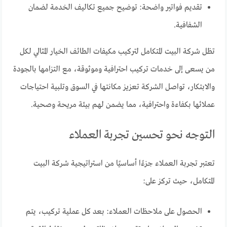
تقديم فواتير واضحة: توضيح جميع تكاليف الخدمة لضمان
الشفافية.
تظل شركة البيت المتكامل لتركيب مكيفات الطائف الخيار المثالي لكل
من يسعى إلى خدمات تركيب احترافية وموثوقة، مع التزامها بالجودة
والابتكار، تواصل الشركة تعزيز مكانتها في السوق وتلبية احتياجات
عملائها بكفاءة واحترافية، مما يضمن لهم بيئة مريحة وصحية.
التوجه نحو تحسين تجربة العملاء
تعتبر تجربة العملاء جزءًا أساسيًا من استراتيجية شركة البيت
المتكامل، حيث تركز على:
الحصول على ملاحظات العملاء: بعد كل عملية تركيب، يتم