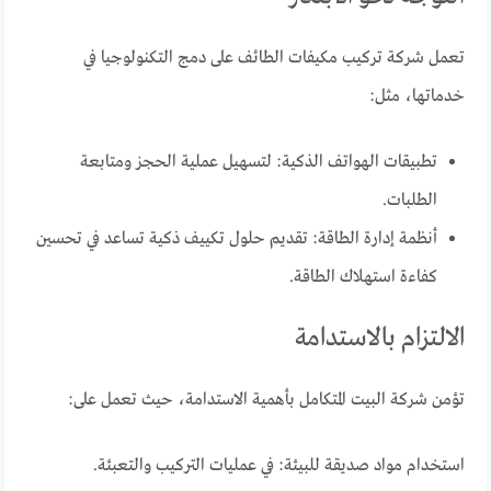
تعمل شركة تركيب مكيفات الطائف على دمج التكنولوجيا في
خدماتها، مثل:
تطبيقات الهواتف الذكية: لتسهيل عملية الحجز ومتابعة
الطلبات.
أنظمة إدارة الطاقة: تقديم حلول تكييف ذكية تساعد في تحسين
كفاءة استهلاك الطاقة.
الالتزام بالاستدامة
تؤمن شركة البيت المتكامل بأهمية الاستدامة، حيث تعمل على:
استخدام مواد صديقة للبيئة: في عمليات التركيب والتعبئة.