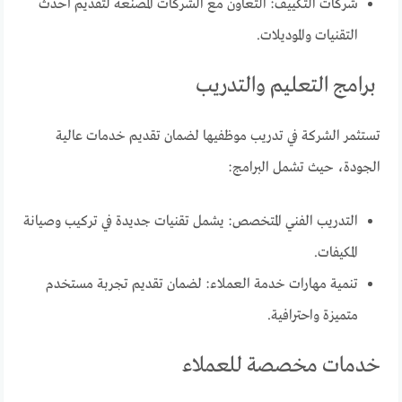
شركات التكييف: التعاون مع الشركات المصنعة لتقديم أحدث
التقنيات والموديلات.
برامج التعليم والتدريب
تستثمر الشركة في تدريب موظفيها لضمان تقديم خدمات عالية
الجودة، حيث تشمل البرامج:
التدريب الفني المتخصص: يشمل تقنيات جديدة في تركيب وصيانة
المكيفات.
تنمية مهارات خدمة العملاء: لضمان تقديم تجربة مستخدم
متميزة واحترافية.
خدمات مخصصة للعملاء