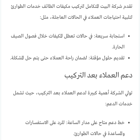
تقدم شركة البيت المتكامل لتركيب مكيفات الطائف خدمات الطوارئ
لتلبية احتياجات العملاء في الحالات العاجلة، مثل:
استجابة سريعة: في حالات تعطل المكيفات خلال فصول الصيف
الحارة.
تقديم حلول مؤقتة: لضمان راحة العملاء حتى يتم حل المشكلة.
دعم العملاء بعد التركيب
تولي الشركة أهمية كبيرة لدعم العملاء بعد التركيب، حيث تشمل
خدمات الدعم:
خط دعم متاح على مدار الساعة: للرد على الاستفسارات
والمساعدة في حالات الطوارئ.