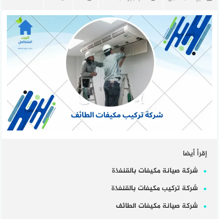
إقرأ أيضا
شركة صيانة مكيفات بالقنفذة
شركة تركيب مكيفات بالقنفذة
شركة صيانة مكيفات الطائف