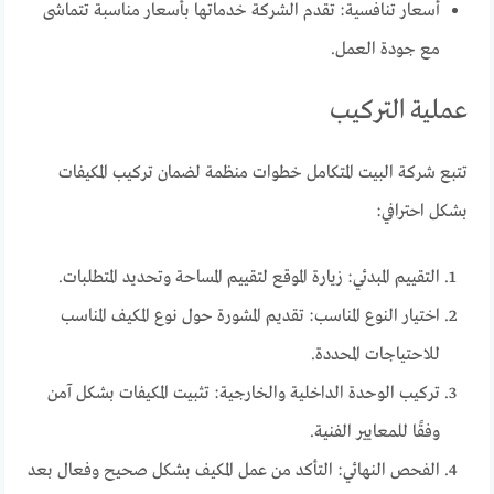
أسعار تنافسية: تقدم الشركة خدماتها بأسعار مناسبة تتماشى
مع جودة العمل.
عملية التركيب
تتبع شركة البيت المتكامل خطوات منظمة لضمان تركيب المكيفات
بشكل احترافي:
التقييم المبدئي: زيارة الموقع لتقييم المساحة وتحديد المتطلبات.
اختيار النوع المناسب: تقديم المشورة حول نوع المكيف المناسب
للاحتياجات المحددة.
تركيب الوحدة الداخلية والخارجية: تثبيت المكيفات بشكل آمن
وفقًا للمعايير الفنية.
الفحص النهائي: التأكد من عمل المكيف بشكل صحيح وفعال بعد