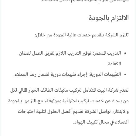
الالتزام بالجودة
تلتزم الشركة بتقديم خدمات عالية الجودة من خلال:
التدريب المستمر: توفير التدريب اللازم لفريق العمل لضمان
الكفاءة.
التقييمات الدورية: إجراء تقييمات دورية لضمان رضا العملاء.
تعتبر شركة البيت المتكامل لتركيب مكيفات الطائف الخيار المثالي لكل
من يبحث عن خدمات تركيب احترافية وموثوقة، مع التزامها بالجودة
والابتكار، تواصل الشركة تقديم أفضل الحلول لتلبية احتياجات
العملاء في مجال تكييف الهواء.