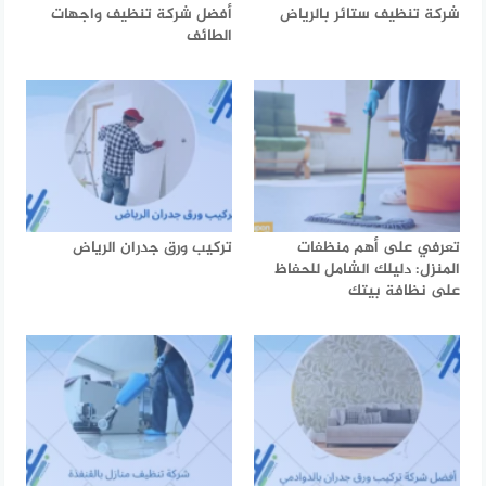
شركة تنظيف ستائر بالرياض
أفضل شركة تنظيف واجهات
الطائف
تعرفي على أهم منظفات
تركيب ورق جدران الرياض
المنزل: دليلك الشامل للحفاظ
على نظافة بيتك