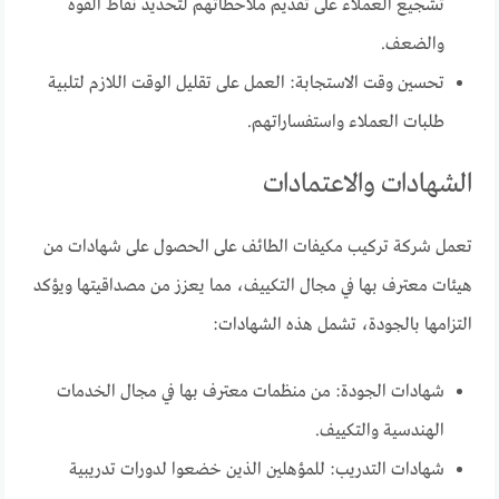
تشجيع العملاء على تقديم ملاحظاتهم لتحديد نقاط القوة
والضعف.
تحسين وقت الاستجابة: العمل على تقليل الوقت اللازم لتلبية
طلبات العملاء واستفساراتهم.
الشهادات والاعتمادات
تعمل شركة تركيب مكيفات الطائف على الحصول على شهادات من
هيئات معترف بها في مجال التكييف، مما يعزز من مصداقيتها ويؤكد
التزامها بالجودة، تشمل هذه الشهادات:
شهادات الجودة: من منظمات معترف بها في مجال الخدمات
الهندسية والتكييف.
شهادات التدريب: للمؤهلين الذين خضعوا لدورات تدريبية