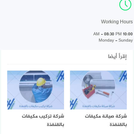
Working Hours
10:00 AM - 08:30 PM
Monday - Sunday
إقرأ أيضا
شركة صيانة مكيفات
شركة تركيب مكيفات
بالقنفذة
بالقنفذة