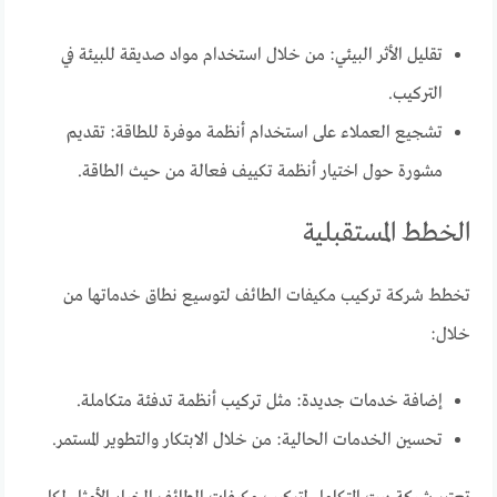
تقليل الأثر البيئي: من خلال استخدام مواد صديقة للبيئة في
التركيب.
تشجيع العملاء على استخدام أنظمة موفرة للطاقة: تقديم
مشورة حول اختيار أنظمة تكييف فعالة من حيث الطاقة.
الخطط المستقبلية
تخطط شركة تركيب مكيفات الطائف لتوسيع نطاق خدماتها من
خلال:
إضافة خدمات جديدة: مثل تركيب أنظمة تدفئة متكاملة.
تحسين الخدمات الحالية: من خلال الابتكار والتطوير المستمر.