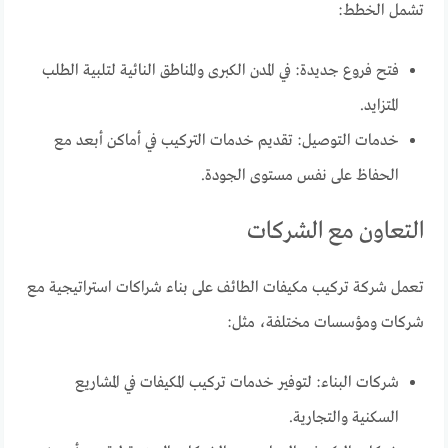
تشمل الخطط:
فتح فروع جديدة: في المدن الكبرى والمناطق النائية لتلبية الطلب
المتزايد.
خدمات التوصيل: تقديم خدمات التركيب في أماكن أبعد مع
الحفاظ على نفس مستوى الجودة.
التعاون مع الشركات
تعمل شركة تركيب مكيفات الطائف على بناء شراكات استراتيجية مع
شركات ومؤسسات مختلفة، مثل:
شركات البناء: لتوفير خدمات تركيب المكيفات في المشاريع
السكنية والتجارية.