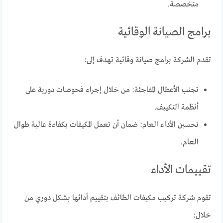
متخصصة.
برامج الصيانة الوقائية
تقدم الشركة برامج صيانة وقائية تهدف إلى:
تجنب الأعطال المفاجئة: من خلال إجراء فحوصات دورية على
أنظمة التكييف.
تحسين الأداء العام: ضمان أن تعمل المكيفات بكفاءة عالية طوال
العام.
تقييمات الأداء
تقوم شركة تركيب مكيفات الطائف بتقييم أدائها بشكل دوري من
خلال: