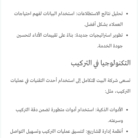
تحليل نتائج الاستطلاعات: استخدام البيانات لفهم احتياجات
العملاء بشكل أفضل.
تطوير استراتيجيات جديدة: بناءً على تقييمات الأداء لتحسين
جودة الخدمة.
التكنولوجيا في التركيب
تسعى شركة البيت المتكامل إلى استخدام أحدث التقنيات في عمليات
التركيب، مثل:
الأدوات الذكية: استخدام أدوات متطورة تضمن دقة التركيب
وسرعته.
أنظمة إدارة المشاريع: لتنسيق عمليات التركيب وتسهيل التواصل