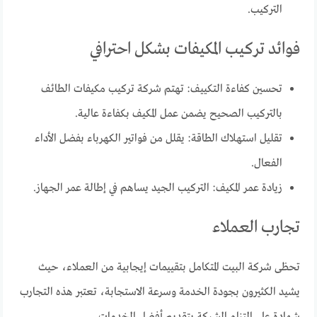
التركيب.
فوائد تركيب المكيفات بشكل احترافي
تحسين كفاءة التكييف: تهتم شركة تركيب مكيفات الطائف
بالتركيب الصحيح يضمن عمل المكيف بكفاءة عالية.
تقليل استهلاك الطاقة: يقلل من فواتير الكهرباء بفضل الأداء
الفعال.
زيادة عمر المكيف: التركيب الجيد يساهم في إطالة عمر الجهاز.
تجارب العملاء
تحظى شركة البيت المتكامل بتقييمات إيجابية من العملاء، حيث
يشيد الكثيرون بجودة الخدمة وسرعة الاستجابة، تعتبر هذه التجارب
شهادة على التزام الشركة بتقديم أفضل الخدمات.