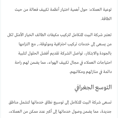
توعية العملاء: حول أهمية اختيار أنظمة تكييف فعالة من حيث
الطاقة.
تعتبر شركة البيت المتكامل لتركيب مكيفات الطائف الخيار الأمثل لكل
من يسعى إلى خدمات تركيب احترافية وموثوقة،, مع التزامها
بالجودة والابتكار، تواصل الشركة تقديم أفضل الحلول لتلبية
احتياجات العملاء في مجال تكييف الهواء، مما يضمن لهم راحة
دائمة في منازلهم ومكاتبهم.
التوسع الجغرافي
تسعى شركة البيت المتكامل إلى توسيع نطاق خدماتها لتشمل مناطق
جديدة، مما يضمن وصول خدماتها إلى أكبر عدد ممكن من العملاء،