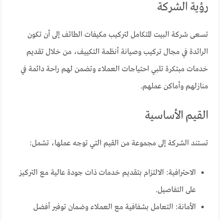
رؤية الشركة
تسعى شركة البيت المتكامل لتركيب مكيفات الطائف إلى أن تكون
الرائدة في مجال تركيب وصيانة أنظمة التكييف، من خلال تقديم
خدمات مبتكرة تلبي احتياجات العملاء وتضمن لهم راحة دائمة في
منازلهم وأماكن عملهم.
القيم الأساسية
تستند الشركة إلى مجموعة من القيم التي توجه عملها، تشمل:
الاحترافية: الالتزام بتقديم خدمات ذات جودة عالية مع التركيز
على التفاصيل.
الأمانة: التعامل بشفافية مع العملاء وضمان توفير أفضل