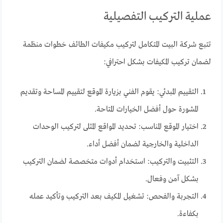
عملية التركيب التفصيلية
تتبع شركة البيت المتكامل لتركيب مكيفات الطائف خطوات منظمة
لضمان تركيب المكيفات بشكل احترافي:
التقييم المبدئي: يقوم الفني بزيارة الموقع لتقييم المساحة وتقديم
المشورة حول أفضل الخيارات المتاحة.
اختيار الموقع المناسب: تحديد المواقع المثلى لتركيب الوحدات
الداخلية والخارجية لضمان أفضل أداء.
التثبيت والتركيب: استخدام أدوات متخصصة لضمان التركيب
بشكل آمن وفعال.
التجربة والفحص: تشغيل المكيف بعد التركيب وتأكيد عمله
بكفاءة.