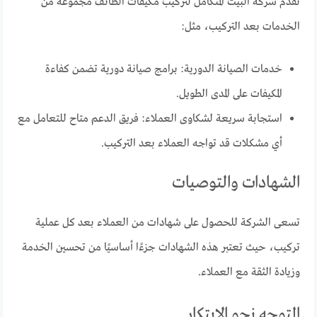
تقدم شركة البيت المتكامل لتركيب مكيفات الطائف مجموعة من
الخدمات بعد التركيب، مثل:
خدمات الصيانة الدورية: برامج صيانة دورية تضمن كفاءة
المكيفات على المدى الطويل.
استجابة سريعة لشكاوى العملاء: فريق الدعم متاح للتعامل مع
أي مشكلات قد تواجه العملاء بعد التركيب.
الشهادات والتوصيات
تسعى الشركة للحصول على شهادات من العملاء بعد كل عملية
تركيب، حيث تعتبر هذه الشهادات جزءًا أساسيًا من تحسين الخدمة
وزيادة الثقة مع العملاء.
التوجه نحو الابتكار