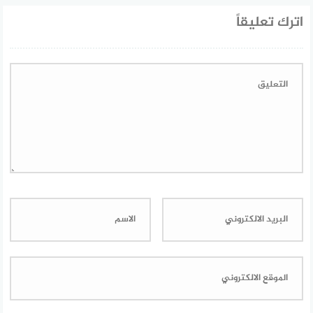
اترك تعليقاً