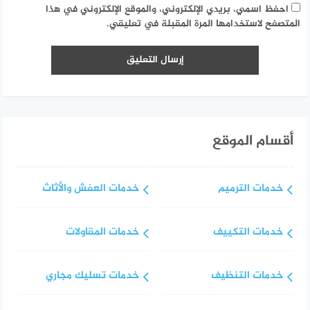
احفظ اسمي، بريدي الإلكتروني، والموقع الإلكتروني في هذا
المتصفح لاستخدامها المرة المقبلة في تعليقي.
أقسام الموقع
خدمات الترميم
خدمات العفش والأثاث
خدمات التكييف
خدمات المقاولات
خدمات التنظيف
خدمات تسليك مجاري