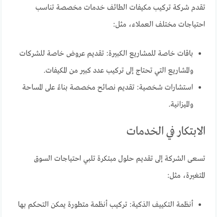
تقدم شركة تركيب مكيفات الطائف خدمات مخصصة تناسب
احتياجات مختلف العملاء، مثل:
باقات خاصة للمشاريع الكبيرة: تقديم عروض خاصة للشركات
والمشاريع التي تحتاج إلى تركيب عدد كبير من المكيفات.
استشارات شخصية: تقديم نصائح مخصصة بناءً على المساحة
والميزانية.
الابتكار في الخدمات
تسعى الشركة إلى تقديم حلول مبتكرة تلبي احتياجات السوق
المتغيرة، مثل:
أنظمة التكييف الذكية: تركيب أنظمة متطورة يمكن التحكم بها