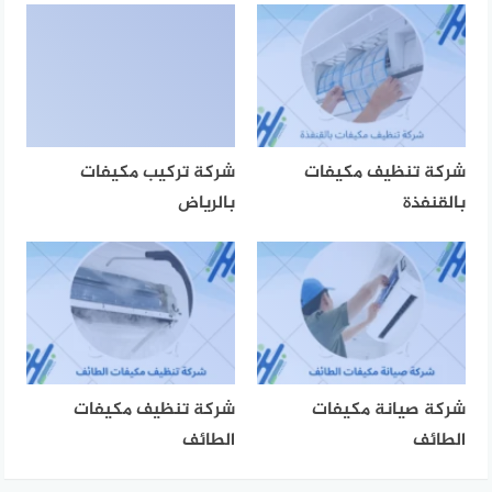
شركة تنظيف مكيفات
شركة تركيب مكيفات
بالقنفذة
بالرياض
شركة صيانة مكيفات
شركة تنظيف مكيفات
الطائف
الطائف