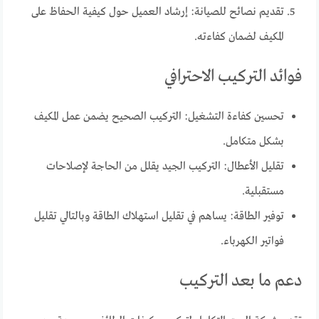
تقديم نصائح للصيانة: إرشاد العميل حول كيفية الحفاظ على
المكيف لضمان كفاءته.
فوائد التركيب الاحترافي
تحسين كفاءة التشغيل: التركيب الصحيح يضمن عمل المكيف
بشكل متكامل.
تقليل الأعطال: التركيب الجيد يقلل من الحاجة لإصلاحات
مستقبلية.
توفير الطاقة: يساهم في تقليل استهلاك الطاقة وبالتالي تقليل
فواتير الكهرباء.
دعم ما بعد التركيب