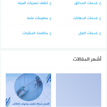
خدمات الحدائق
كشف تسربات المياه
خدمات الدهانات
معلومات عامة
خدمات العزل
مكافحة الحشرات
أشهر المقالات