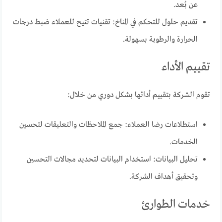
عن بُعد.
تقديم حلول للتحكم في المناخ: تقنيات تتيح للعملاء ضبط درجات
الحرارة والرطوبة بسهولة.
تقييم الأداء
تقوم الشركة بتقييم أدائها بشكل دوري من خلال:
استطلاعات رضا العملاء: جمع الملاحظات والتعليقات لتحسين
الخدمات.
تحليل البيانات: استخدام البيانات لتحديد مجالات التحسين
وتحقيق أهداف الشركة.
خدمات الطوارئ