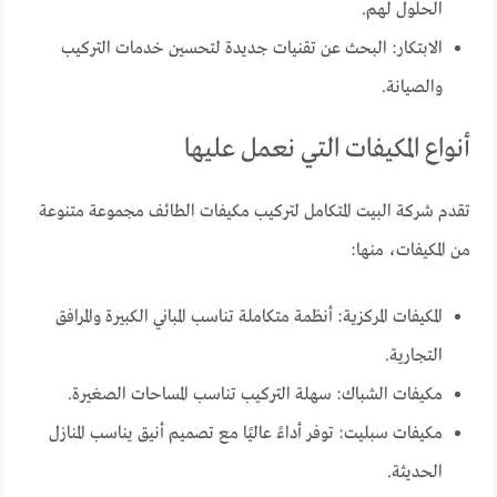
الحلول لهم.
الابتكار: البحث عن تقنيات جديدة لتحسين خدمات التركيب
والصيانة.
أنواع المكيفات التي نعمل عليها
تقدم شركة البيت المتكامل لتركيب مكيفات الطائف مجموعة متنوعة
من المكيفات، منها:
المكيفات المركزية: أنظمة متكاملة تناسب المباني الكبيرة والمرافق
التجارية.
مكيفات الشباك: سهلة التركيب تناسب المساحات الصغيرة.
مكيفات سبليت: توفر أداءً عاليًا مع تصميم أنيق يناسب المنازل
الحديثة.