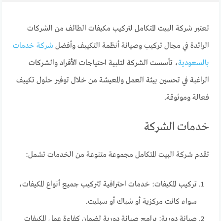
تعتبر شركة البيت المتكامل لتركيب مكيفات الطائف من الشركات
الرائدة في مجال تركيب وصيانة أنظمة التكييف وأفضل
شركة خدمات
بالسعودية
، تأسست الشركة لتلبية احتياجات الأفراد والشركات
الراغبة في تحسين بيئة العمل والمعيشة من خلال توفير حلول تكييف
فعالة وموثوقة.
خدمات الشركة
تقدم شركة البيت المتكامل مجموعة متنوعة من الخدمات تشمل:
تركيب المكيفات: خدمات احترافية لتركيب جميع أنواع المكيفات،
سواء كانت مركزية أو شباك أو سبليت.
صيانة دورية: برامج صيانة دورية لضمان كفاءة عمل المكيفات