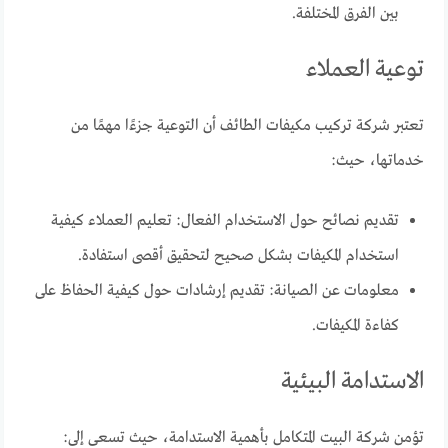
بين الفرق المختلفة.
توعية العملاء
تعتبر شركة تركيب مكيفات الطائف أن التوعية جزءًا مهمًا من
خدماتها، حيث:
تقديم نصائح حول الاستخدام الفعال: تعليم العملاء كيفية
استخدام المكيفات بشكل صحيح لتحقيق أقصى استفادة.
معلومات عن الصيانة: تقديم إرشادات حول كيفية الحفاظ على
كفاءة المكيفات.
الاستدامة البيئية
تؤمن شركة البيت المتكامل بأهمية الاستدامة، حيث تسعى إلى: