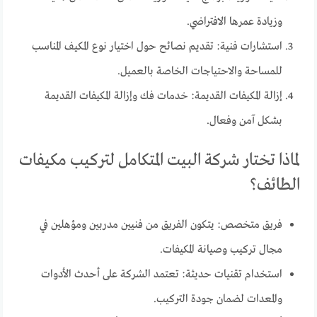
وزيادة عمرها الافتراضي.
استشارات فنية: تقديم نصائح حول اختيار نوع المكيف المناسب
للمساحة والاحتياجات الخاصة بالعميل.
إزالة المكيفات القديمة: خدمات فك وإزالة المكيفات القديمة
بشكل آمن وفعال.
لماذا تختار شركة البيت المتكامل لتركيب مكيفات
الطائف؟
فريق متخصص: يتكون الفريق من فنيين مدربين ومؤهلين في
مجال تركيب وصيانة المكيفات.
استخدام تقنيات حديثة: تعتمد الشركة على أحدث الأدوات
والمعدات لضمان جودة التركيب.