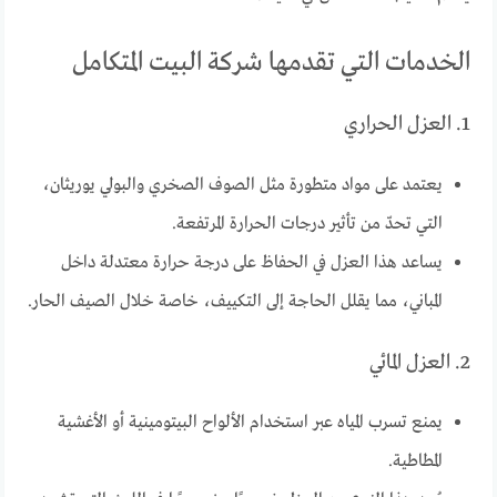
الخدمات التي تقدمها شركة البيت المتكامل
1. العزل الحراري
يعتمد على مواد متطورة مثل الصوف الصخري والبولي يوريثان،
التي تحدّ من تأثير درجات الحرارة المرتفعة.
يساعد هذا العزل في الحفاظ على درجة حرارة معتدلة داخل
المباني، مما يقلل الحاجة إلى التكييف، خاصة خلال الصيف الحار.
2. العزل المائي
يمنع تسرب المياه عبر استخدام الألواح البيتومينية أو الأغشية
المطاطية.