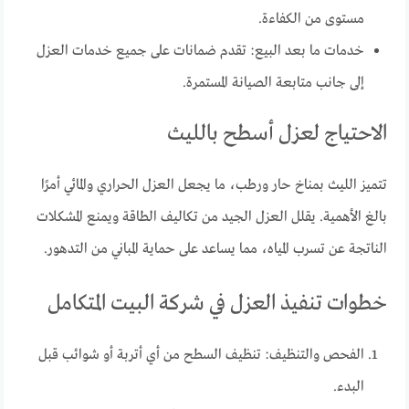
مستوى من الكفاءة.
خدمات ما بعد البيع: تقدم ضمانات على جميع خدمات العزل
إلى جانب متابعة الصيانة المستمرة.
الاحتياج لعزل أسطح بالليث
تتميز الليث بمناخ حار ورطب، ما يجعل العزل الحراري والمائي أمرًا
بالغ الأهمية. يقلل العزل الجيد من تكاليف الطاقة ويمنع المشكلات
الناتجة عن تسرب المياه، مما يساعد على حماية المباني من التدهور.
خطوات تنفيذ العزل في شركة البيت المتكامل
الفحص والتنظيف: تنظيف السطح من أي أتربة أو شوائب قبل
البدء.