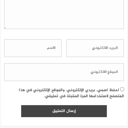
احفظ اسمي، بريدي الإلكتروني، والموقع الإلكتروني في هذا
المتصفح لاستخدامها المرة المقبلة في تعليقي.