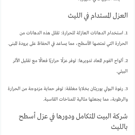
العزل المستدام في الليث
1. استخدام الدهانات العازلة للحرارة:
تقلل هذه الدهانات من
الحرارة التي تمتصها الأسطح، مما يساعد في الحفاظ على برودة المبنى.
2. ألواح الفوم المعاد تدويرها:
توفر عزلًا حراريًا فعالًا مع تقليل الأثر
البيئي.
3. رغوة البولي يوريثان بخلايا مغلقة:
توفر حماية مزدوجة من الحرارة
والرطوبة، مما يجعلها مثالية للمناخات القاسية.
شركة البيت المتكامل ودورها في عزل أسطح
بالليث