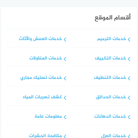
أقسام الموقع
خدمات الترميم
خدمات العفش والأثاث
خدمات التكييف
خدمات المقاولات
خدمات التنظيف
خدمات تسليك مجاري
خدمات الحدائق
كشف تسربات المياه
خدمات الدهانات
معلومات عامة
خدمات العزل
مكافحة الحشرات