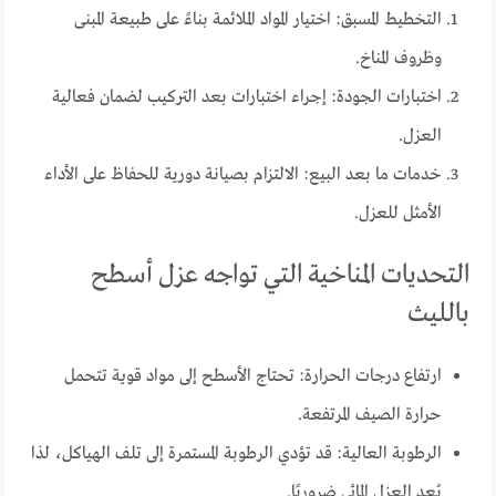
التخطيط المسبق: اختيار المواد الملائمة بناءً على طبيعة المبنى
وظروف المناخ.
اختبارات الجودة: إجراء اختبارات بعد التركيب لضمان فعالية
العزل.
خدمات ما بعد البيع: الالتزام بصيانة دورية للحفاظ على الأداء
الأمثل للعزل.
التحديات المناخية التي تواجه عزل أسطح
بالليث
ارتفاع درجات الحرارة: تحتاج الأسطح إلى مواد قوية تتحمل
حرارة الصيف المرتفعة.
الرطوبة العالية: قد تؤدي الرطوبة المستمرة إلى تلف الهياكل، لذا
يُعد العزل المائي ضروريًا.