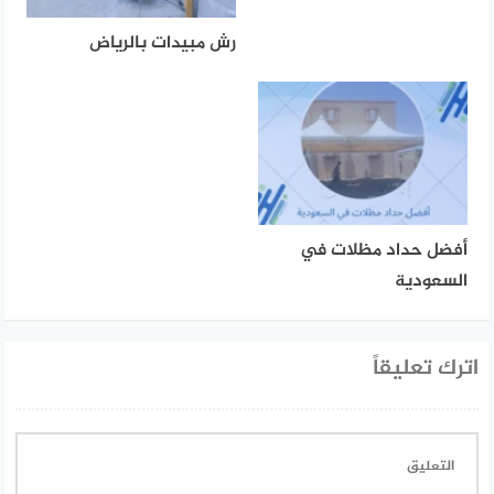
رش مبيدات بالرياض
أفضل حداد مظلات في
السعودية
اترك تعليقاً