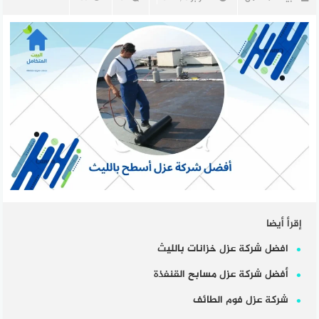
إقرأ أيضا
افضل شركة عزل خزانات بالليث
أفضل شركة عزل مسابح القنفذة
شركة عزل فوم الطائف