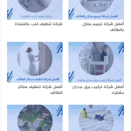
أفضل شركة ترميم منازل
شركة تنظيف كنب بالقنفذة
بالطائف
أفضل شركة تركيب ورق جدران
أفضل شركة تنظيف ستائر
بشقراء
الطائف