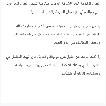
العزل المتقدمة. توفر الشركة خدمات متكاملة تشمل العزل الحراري،
المائي، والصوتي مع ضمان الجودة والصيانة المستمرة.
بفضل خبراتها وتقنياتها الحديثة، تضمن الشركة حماية فعالة
للمباني من العوامل البيئية القاسية، مما يعزز من راحة السكان
ويخفض التكاليف على المدى الطويل.
إذا كنت تبحث عن حلول عزل موثوقة وفعالة، فإن البيت المتكامل هي
الشريك الذي يمكنك الاعتماد عليه، لتحظى ببيئة مريحة وآمنة
ومستدامة لمنزلك أو منشأتك.