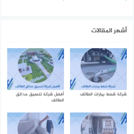
أشهر المقالات
شركة شفط بيارات الطائف
أفضل شركة تنسيق حدائق
الطائف