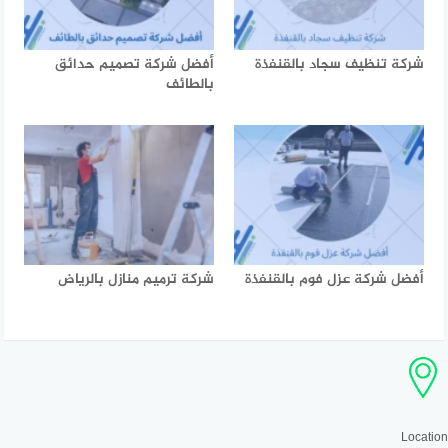
شركة تنظيف سجاد بالقنفذة
أفضل شركة تصميم حدائق
بالطائف
أفضل شركة عزل فوم بالقنفذة
شركة ترميم منازل بالرياض
Location