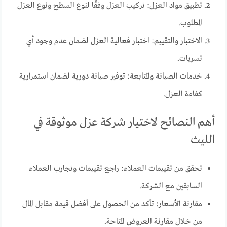
تطبيق مواد العزل: تركيب العزل وفقًا لنوع السطح ونوع العزل
المطلوب.
الاختبار والتقييم: اختبار فعالية العزل لضمان عدم وجود أي
تسربات.
خدمات الصيانة والمتابعة: توفير صيانة دورية لضمان استمرارية
كفاءة العزل.
أهم النصائح لاختيار شركة عزل موثوقة في
الليث
تحقق من تقييمات العملاء: راجع تقييمات وتجارب العملاء
السابقين مع الشركة.
مقارنة الأسعار: تأكد من الحصول على أفضل قيمة مقابل المال
من خلال مقارنة العروض المتاحة.