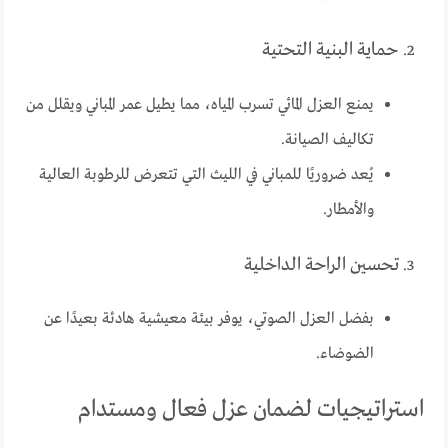
حماية البنية التحتية
يمنع العزل المائي تسرب المياه، مما يطيل عمر المباني ويقلل من
تكاليف الصيانة.
يُعد ضروريًا للمباني في الليث التي تتعرض للرطوبة العالية
والأمطار.
تحسين الراحة الداخلية
بفضل العزل الصوتي، يوفر بيئة معيشية هادئة بعيدًا عن
الضوضاء.
استراتيجيات لضمان عزل فعال ومستدام