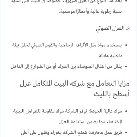
يُعد هذا النوع من العزل ضروريًا، خصوصًا في الليث التي تشهد
نسبة رطوبة عالية وأمطارًا موسمية.
3. العزل الصوتي
يستخدم مواد مثل الألياف الزجاجية والفوم الصوتي لخلق بيئة
داخلية هادئة.
يقلل من انتقال الضوضاء بين الغرف أو من الشوارع إلى الداخل.
مزايا التعامل مع شركة البيت المتكامل عزل
أسطح بالليث
مواد عالية الجودة: توفر الشركة مواد مقاومة للعوامل البيئية
المختلفة، مما يضمن استدامة العزل.
فريق عمل محترف: تتمتع الشركة بخبراء وفنيين على أعلى