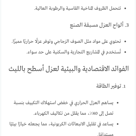
تتحمل الظروف المناخية القاسية والرطوبة العالية.
3. ألواح العزل مسبقة الصنع
تحتوي على مواد مثل الصوف الزجاجي وتوفر عزلًا حراريًا مميزًا.
تُستخدم في المشاريع التجارية والسكنية على حد سواء.
الفوائد الاقتصادية والبيئية لعزل أسطح بالليث
توفير الطاقة
يساهم العزل الحراري في خفض استهلاك التكييف بنسبة
تصل إلى 40٪، مما يقلل من تكاليف الكهرباء.
يساعد في تقليل الانبعاثات الكربونية، مما يجعله خيارًا بيئيًا
مستدامًا.