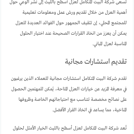
تسعى شركة البيت المتكامل لعزل أسطح بالليث إلى نشر الوعي حول
أهمية العزل من خلال تقديم ورش عمل ومعلومات تعليمية
للمجتمع المحلي، إن تثقيف الجمهور حول الفوائد العديدة للعزل
يمكن أن يعزز من اتخاذ القرارات الصحيحة عند اختيار الحلول
المناسبة لعزل المباني.
تقديم استشارات مجانية
تقدم شركة البيت المتكامل استشارات مجانية للعملاء الذين يرغبون
في معرفة المزيد عن خيارات العزل المتاحة، يُمكن للمهتمين الحصول
على نصائح مخصصة تتناسب مع احتياجاتهم الخاصة وظروفها
المناخية، مما يساعد في اتخاذ القرار الأفضل.
تُعد شركة البيت المتكامل لعزل أسطح بالليث الخيار الأمثل لحلول