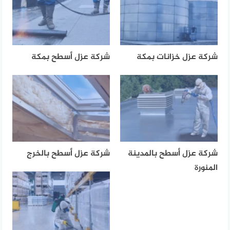
شركة عزل خزانات بمكة
شركة عزل أسطح بمكة
شركة عزل أسطح بالمدينة
شركة عزل أسطح بالخرج
المنورة