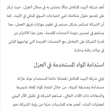
تُعد شركة البيت المتكامل مثالًا يحتذى به في مجال العزل، حيث تركز
على تقديم حلول متكاملة تلبي احتياجات السوق المحلي في الليث، كما
أن الشركة تستثمر بشكل مستمر في تطوير مهارات فريق العمل، مما
يساهم في تحسين جودة الخدمات المقدمة، يعزز هذا الالتزام من
قدرة الشركة على التعامل مع التحديات الفريدة التي تواجهها المباني
في بيئات رطبة وحارة.
استدامة المواد المستخدمة في العزل
تولي شركة البيت المتكامل اهتمامًا خاصًا لاستخدام مواد عازلة
مستدامة وصديقة للبيئة، من خلال اعتماد المواد المعاد تدويرها
والدهانات ذات الأداء العالي، تساهم الشركة في تقليل الأثر البيئي
لعمليات البناء، تُعتبر هذه الممارسات جزءًا من رؤية الشركة نحو