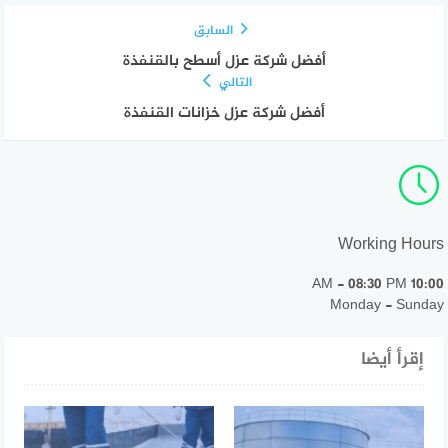
السابق
أفضل شركة عزل أسطح بالقنفذة
التالي
أفضل شركة عزل خزانات القنفذة
Working Hours
10:00 AM - 08:30 PM
Monday - Sunday
إقرأ أيضا