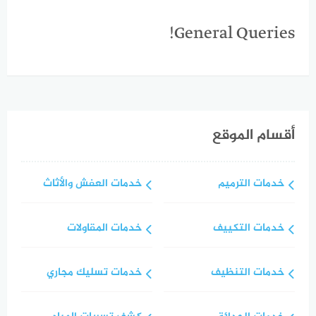
General Queries!
أقسام الموقع
خدمات الترميم
خدمات العفش والأثاث
خدمات التكييف
خدمات المقاولات
خدمات التنظيف
خدمات تسليك مجاري