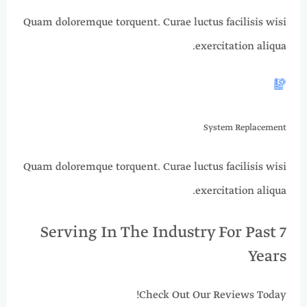
Quam doloremque torquent. Curae luctus facilisis wisi
exercitation aliqua.​​​
System Replacement
Quam doloremque torquent. Curae luctus facilisis wisi
exercitation aliqua.
Serving In The Industry For Past 7
Years
Check Out Our Reviews Today!