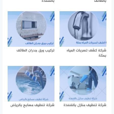
بالطائف
بالقنفذة
شركة كشف تسربات المياه
تركيب ورق جدران الطائف
بمكة
شركة تنظيف منازل بالقنفذة
شركة تنظيف مسابح بالرياض