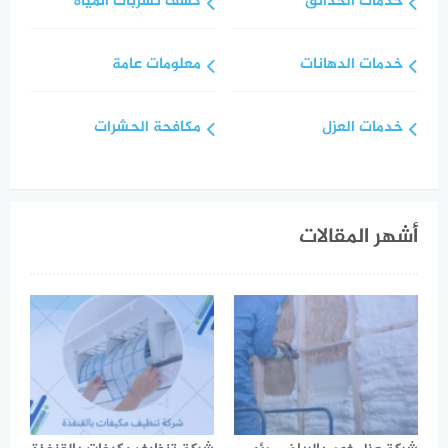
خدمات الحدائق
كشف تسربات المياه
خدمات الدهانات
معلومات عامة
خدمات العزل
مكافحة الحشرات
أشهر المقالات