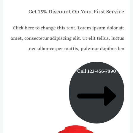
Get 15% Discount On Your First Service
Click here to change this text. Lorem ipsum dolor sit
amet, consectetur adipiscing elit. Ut elit tellus, luctus
nec ullamcorper mattis, pulvinar dapibus leo.
Call 123-456-7890