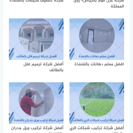
شركة عزل فوم بالرياض- رؤى
شركة تنظيف مكيفات بالقنفذة
المملكة
افضل معلم دهانات بالقنفذة
أفضل شركة ترميم فلل
بالطائف
أفضل شركة تركيب شبكات الري
أفضل شركة تركيب ورق جدران