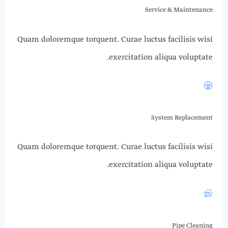
Service & Maintenance
Quam doloremque torquent. Curae luctus facilisis wisi
exercitation aliqua voluptate.​​
System Replacement
Quam doloremque torquent. Curae luctus facilisis wisi
exercitation aliqua voluptate.​​
Pipe Cleaning