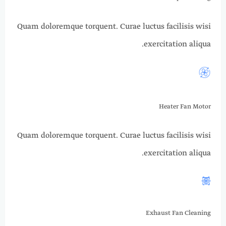
Quam doloremque torquent. Curae luctus facilisis wisi
exercitation aliqua.​​​
Heater Fan Motor
Quam doloremque torquent. Curae luctus facilisis wisi
exercitation aliqua.​​​
Exhaust Fan Cleaning