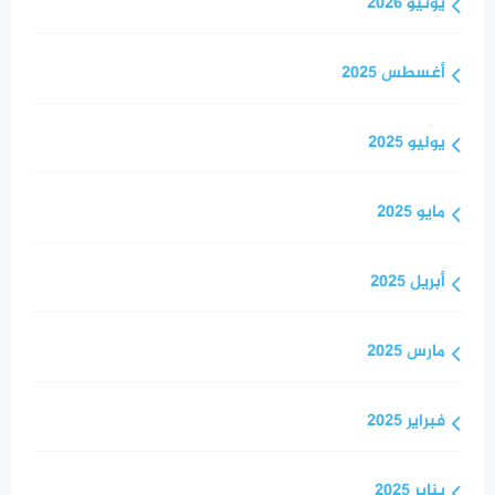
يونيو 2026
أغسطس 2025
يوليو 2025
مايو 2025
أبريل 2025
مارس 2025
فبراير 2025
يناير 2025