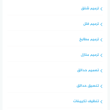
ترميم شقق
ترميم فلل
ترميم مطابخ
ترميم منازل
تصميم حدائق
تنسيق حدائق
تنظيف تكييفات