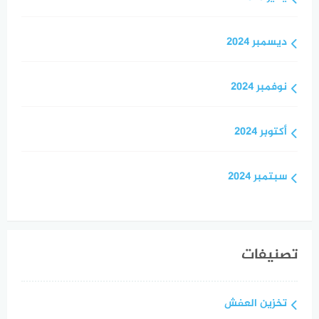
ديسمبر 2024
نوفمبر 2024
أكتوبر 2024
سبتمبر 2024
تصنيفات
تخزين العفش