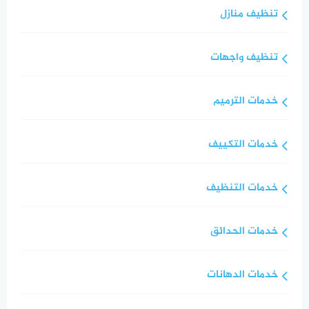
تنظيف منازل
تنظيف واجهات
خدمات الترميم
خدمات التكييف
خدمات التنظيف
خدمات الحدائق
خدمات الدهانات