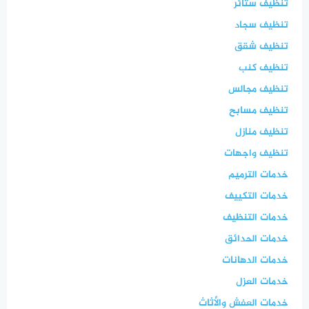
تنظيف ستائر
تنظيف سجاد
تنظيف شقق
تنظيف كنب
تنظيف مجالس
تنظيف مسابح
تنظيف منازل
تنظيف واجهات
خدمات الترميم
خدمات التكييف
خدمات التنظيف
خدمات الحدائق
خدمات الدهانات
خدمات العزل
خدمات العفش والأثاث