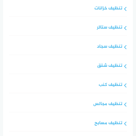
تنظيف خزانات
تنظيف ستائر
تنظيف سجاد
تنظيف شقق
تنظيف كنب
تنظيف مجالس
تنظيف مسابح