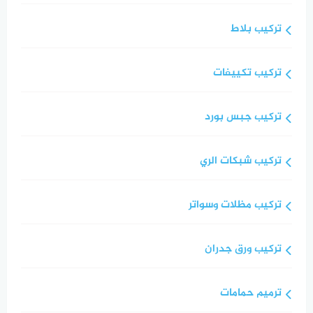
تركيب بلاط
تركيب تكييفات
تركيب جبس بورد
تركيب شبكات الري
تركيب مظلات وسواتر
تركيب ورق جدران
ترميم حمامات