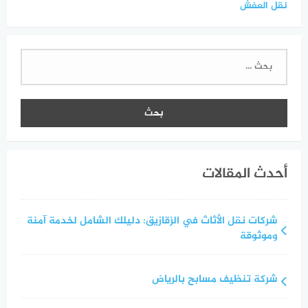
نقل العفش
البحث
عن:
أحدث المقالات
شركات نقل الأثاث في الزقازيق: دليلك الشامل لخدمة آمنة
وموثوقة
شركة تنظيف مسابح بالرياض