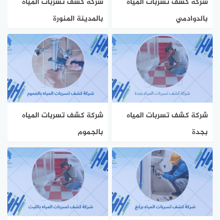
شركة كشف تسربات المياه
شركة كشف تسربات المياه
بالدوادمي
بالمدينة المنورة
شركة كشف تسربات المياه
شركة كشف تسربات المياه
بجدة
بالجموم