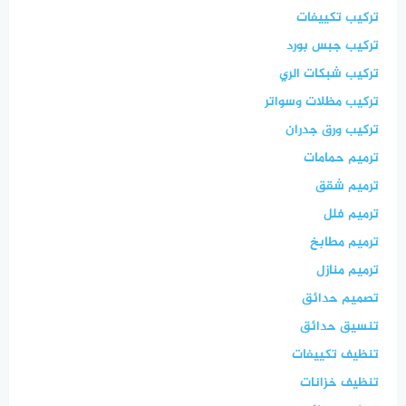
تركيب تكييفات
تركيب جبس بورد
تركيب شبكات الري
تركيب مظلات وسواتر
تركيب ورق جدران
ترميم حمامات
ترميم شقق
ترميم فلل
ترميم مطابخ
ترميم منازل
تصميم حدائق
تنسيق حدائق
تنظيف تكييفات
تنظيف خزانات