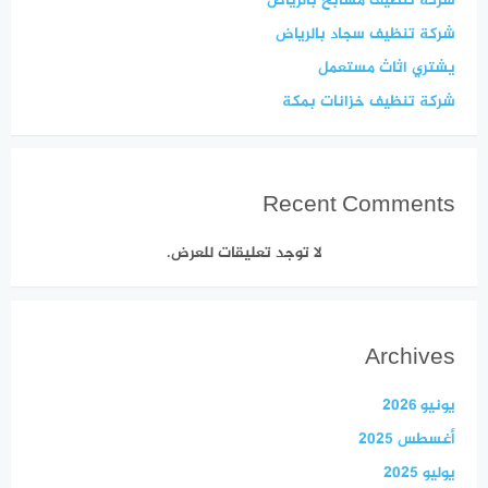
شركة تنظيف مسابح بالرياض
شركة تنظيف سجاد بالرياض
يشتري اثاث مستعمل
شركة تنظيف خزانات بمكة
Recent Comments
لا توجد تعليقات للعرض.
Archives
يونيو 2026
أغسطس 2025
يوليو 2025