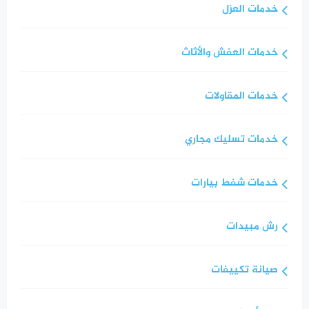
خدمات العزل
خدمات العفش والأثاث
خدمات المقاولات
خدمات تسليك مجاري
خدمات شفط بيارات
رش مبيدات
صيانة تكييفات