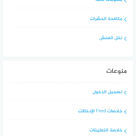
مكافحة الحشرات
نقل العفش
منوعات
تسجيل الدخول
خلاصات Feed الإدخالات
خلاصة التعليقات