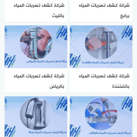
شركة كشف تسربات المياه
شركة كشف تسربات المياه
برابغ
بالليث
شركة كشف تسربات المياه
شركة كشف تسربات المياه
بالقفنذة
بالرياض