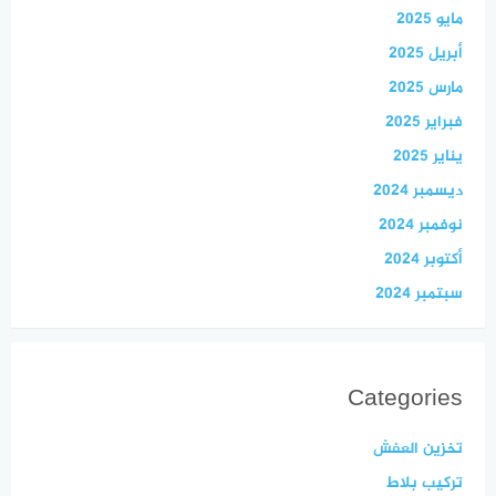
مايو 2025
أبريل 2025
مارس 2025
فبراير 2025
يناير 2025
ديسمبر 2024
نوفمبر 2024
أكتوبر 2024
سبتمبر 2024
Categories
تخزين العفش
تركيب بلاط