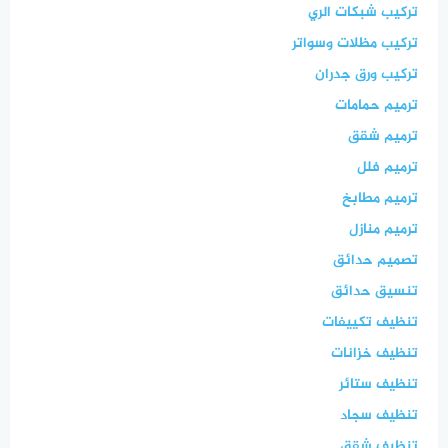
تركيب شبكات الري
تركيب مظلات وسواتر
تركيب ورق جدران
ترميم حمامات
ترميم شقق
ترميم فلل
ترميم مطابخ
ترميم منازل
تصميم حدائق
تنسيق حدائق
تنظيف تكييفات
تنظيف خزانات
تنظيف ستائر
تنظيف سجاد
تنظيف شقق