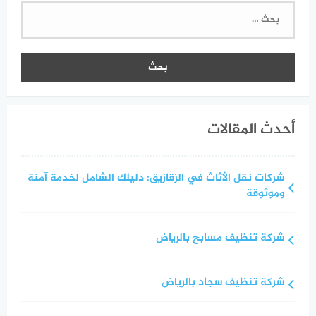
البحث
عن:
أحدث المقالات
شركات نقل الأثاث في الزقازيق: دليلك الشامل لخدمة آمنة
وموثوقة
شركة تنظيف مسابح بالرياض
شركة تنظيف سجاد بالرياض