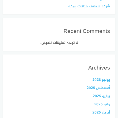
شركة تنظيف خزانات بمكة
Recent Comments
لا توجد تعليقات للعرض.
Archives
يونيو 2026
أغسطس 2025
يوليو 2025
مايو 2025
أبريل 2025