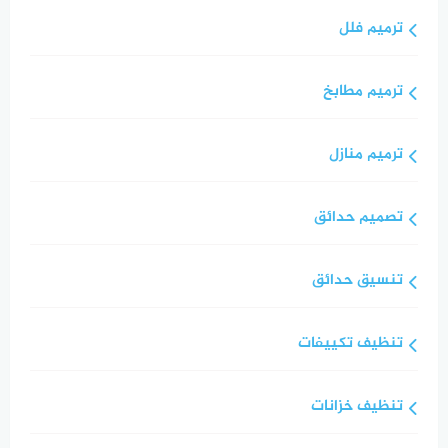
ترميم فلل
ترميم مطابخ
ترميم منازل
تصميم حدائق
تنسيق حدائق
تنظيف تكييفات
تنظيف خزانات