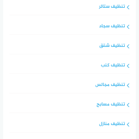
تنظيف ستائر
تنظيف سجاد
تنظيف شقق
تنظيف كنب
تنظيف مجالس
تنظيف مسابح
تنظيف منازل