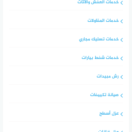
خدمات العفش والأثاث
خدمات المقاولات
خدمات تسليك مجاري
خدمات شفط بيارات
رش مبيدات
صيانة تكييفات
عزل أسطح