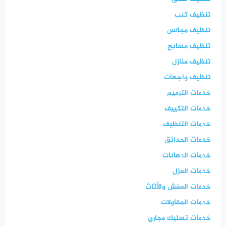
تنظيف كنب
تنظيف مجالس
تنظيف مسابح
تنظيف منازل
تنظيف واجهات
خدمات الترميم
خدمات التكييف
خدمات التنظيف
خدمات الحدائق
خدمات الدهانات
خدمات العزل
خدمات العفش والأثاث
خدمات المقاولات
خدمات تسليك مجاري