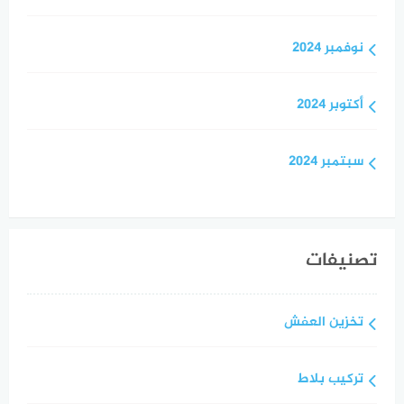
نوفمبر 2024
أكتوبر 2024
سبتمبر 2024
تصنيفات
تخزين العفش
تركيب بلاط