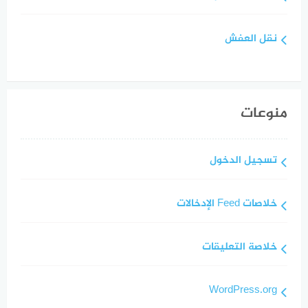
نقل العفش
منوعات
تسجيل الدخول
خلاصات Feed الإدخالات
خلاصة التعليقات
WordPress.org