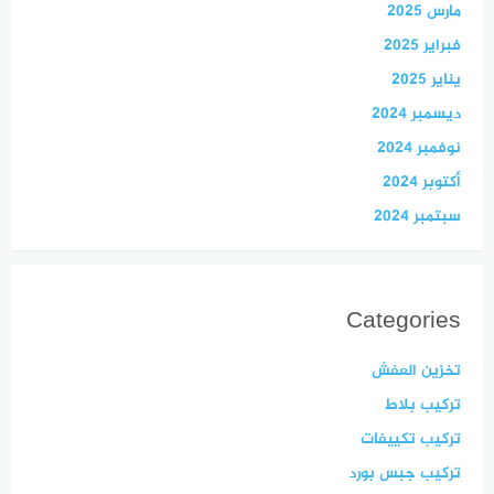
مارس 2025
فبراير 2025
يناير 2025
ديسمبر 2024
نوفمبر 2024
أكتوبر 2024
سبتمبر 2024
Categories
تخزين العفش
تركيب بلاط
تركيب تكييفات
تركيب جبس بورد