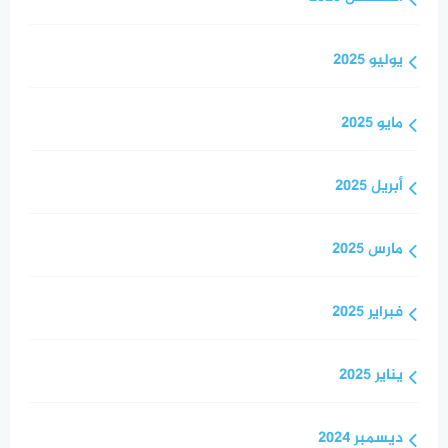
يوليو 2025
مايو 2025
أبريل 2025
مارس 2025
فبراير 2025
يناير 2025
ديسمبر 2024