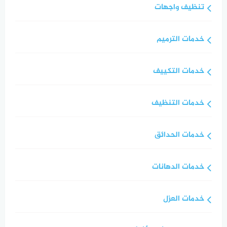
تنظيف واجهات
خدمات الترميم
خدمات التكييف
خدمات التنظيف
خدمات الحدائق
خدمات الدهانات
خدمات العزل