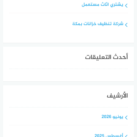
يشتري اثاث مستعمل
شركة تنظيف خزانات بمكة
أحدث التعليقات
الأرشيف
يونيو 2026
أغسطس 2025