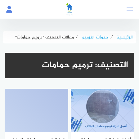
لتجاوز
لى
لمحتوى
الرئيسية
⁄
خدمات الترميم
⁄
مقالات التصنيف "ترميم حمامات"
التصنيف:
ترميم حمامات