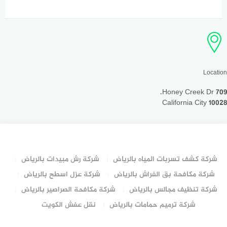
Location
709 Honey Creek Dr.
California City 10028
شركة كشف تسربات المياه بالرياض
شركة رش مبيدات بالرياض
شركة مكافحة بق الفراش بالرياض
شركة عزل اسطح بالرياض
شركة تنظيف مجالس بالرياض
شركة مكافحة الصراصير بالرياض
شركة ترميم حمامات بالرياض
نقل عفش الكويت