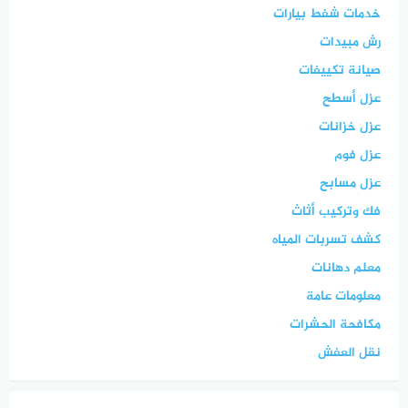
خدمات شفط بيارات
رش مبيدات
صيانة تكييفات
عزل أسطح
عزل خزانات
عزل فوم
عزل مسابح
فك وتركيب أثاث
كشف تسربات المياه
معلم دهانات
معلومات عامة
مكافحة الحشرات
نقل العفش