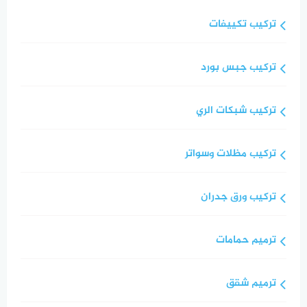
تركيب تكييفات
تركيب جبس بورد
تركيب شبكات الري
تركيب مظلات وسواتر
تركيب ورق جدران
ترميم حمامات
ترميم شقق